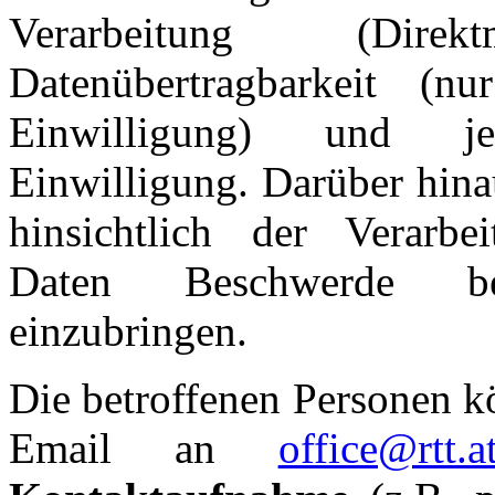
Verarbeitung (Dire
Datenübertragbarkeit (n
Einwilligung) und je
Einwilligung. Darüber hina
hinsichtlich der Verarbe
Daten Beschwerde be
einzubringen.
Die betroffenen Personen k
Email an
office@rtt.a