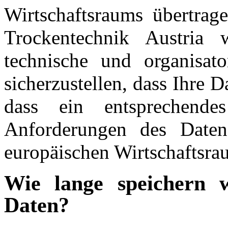
Wirtschaftsraums übertrag
Trockentechnik Austria w
technische und organisat
sicherzustellen, dass Ihre 
dass ein entsprechende
Anforderungen des Daten
europäischen Wirtschaftsraum
Wie lange speichern 
Daten?