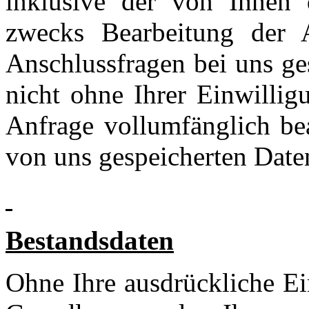
inklusive der von Ihnen 
zwecks Bearbeitung der 
Anschlussfragen bei uns ge
nicht ohne Ihrer Einwillig
Anfrage vollumfänglich be
von uns gespeicherten Date
Bestandsdaten
Ohne Ihre ausdrückliche Ei