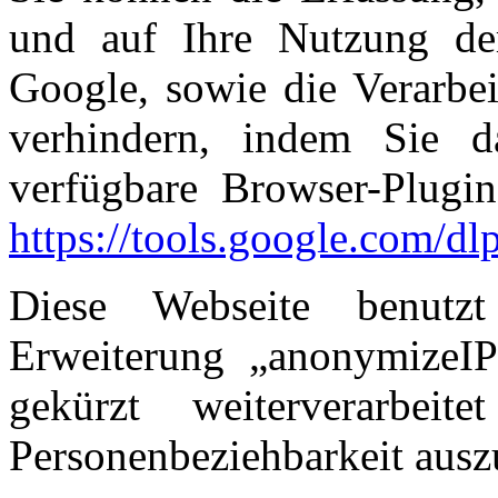
und auf Ihre Nutzung de
Google, sowie die Verarbe
verhindern, indem Sie 
verfügbare Browser-Plugin 
https://tools.google.com/d
Diese Webseite benutz
Erweiterung „anonymizeIP
gekürzt weiterverarbei
Personenbeziehbarkeit ausz