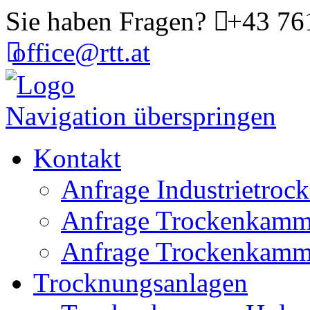
Sie haben Fragen?
+43 76
office@rtt.at
Navigation überspringen
Kontakt
Anfrage Industrietrock
Anfrage Trockenkamm
Anfrage Trockenkamme
Trocknungsanlagen