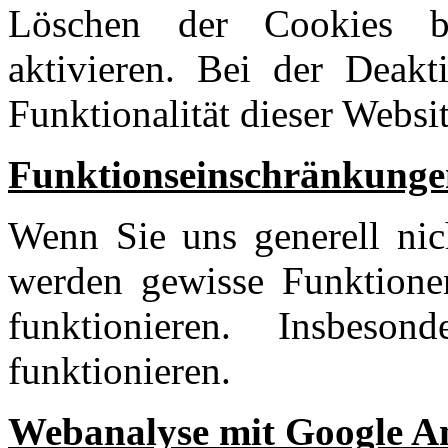
Löschen der Cookies b
aktivieren. Bei der Deak
Funktionalität dieser Websit
Funktionseinschränkunge
Wenn Sie uns generell nich
werden gewisse Funktionen
funktionieren. Insbes
funktionieren.
Webanalyse mit Google An