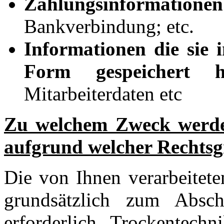
Zahlungsinformationen
Bankverbindung; etc.
Informationen die sie 
Form gespeichert
Mitarbeiterdaten etc
Zu welchem Zweck werden
aufgrund welcher Rechts
Die von Ihnen verarbeitet
grundsätzlich zum Absch
erforderlich. Trockentechn