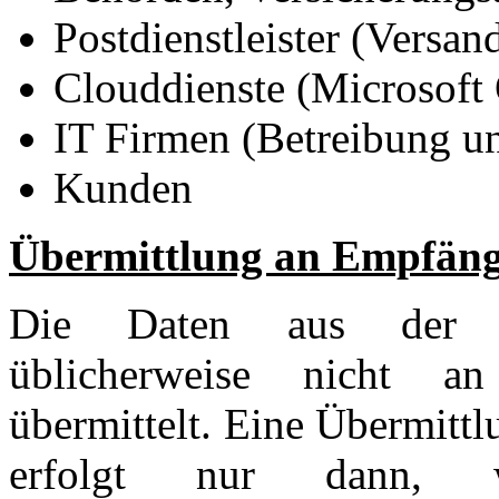
Postdienstleister (Versan
Clouddienste (Microsoft 
IT Firmen (Betreibung un
Kunden
Übermittlung an Empfänge
Die Daten aus der Ver
üblicherweise nicht a
übermittelt. Eine Übermitt
erfolgt nur dann,