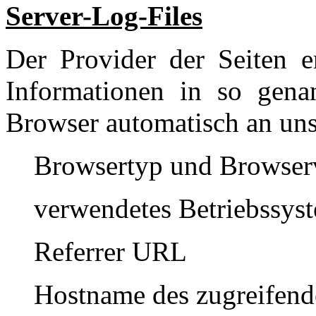
Server-Log-Files
Der Provider der Seiten e
Informationen in so genan
Browser automatisch an uns 
Browsertyp und Browserv
verwendetes Betriebssys
Referrer URL
Hostname des zugreifend