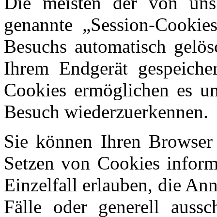
Die meisten der von uns
genannte „Session-Cookie
Besuchs automatisch gelös
Ihrem Endgerät gespeicher
Cookies ermöglichen es un
Besuch wiederzuerkennen.
Sie können Ihren Browser s
Setzen von Cookies inform
Einzelfall erlauben, die A
Fälle oder generell aussc