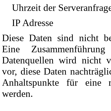
Uhrzeit der Serveranfrag
IP Adresse
Diese Daten sind nicht b
Eine Zusammenführung
Datenquellen wird nicht 
vor, diese Daten nachträgl
Anhaltspunkte für eine 
werden.