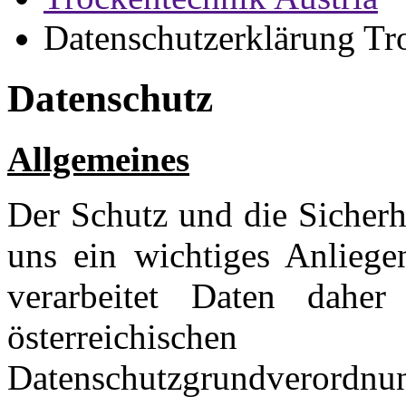
Datenschutzerklärung Tr
Datenschutz
Allgemeines
Der Schutz und die Sicherh
uns ein wichtiges Anliege
verarbeitet Daten daher
österreichische
Datenschutzgrundverord