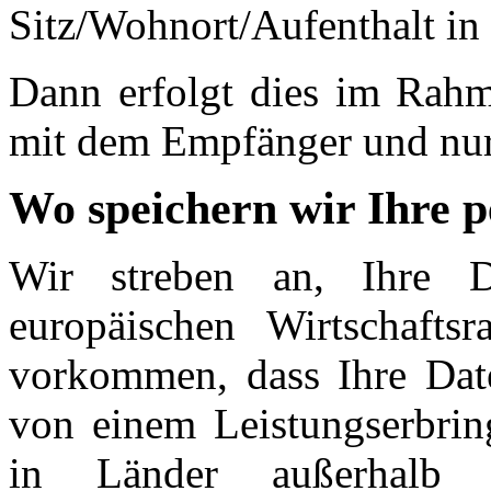
Sitz/Wohnort/Aufenthalt in 
Dann erfolgt dies im Rahm
mit dem Empfänger und nu
Wo speichern wir Ihre 
Wir streben an, Ihre 
europäischen Wirtschafts
vorkommen, dass Ihre Dat
von einem Leistungserbri
in Länder außerhalb 