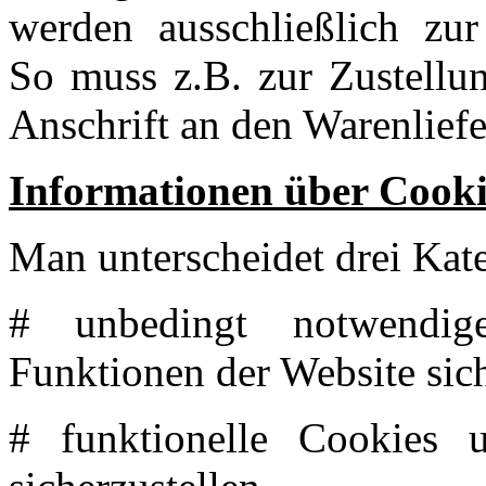
werden ausschließlich zur
So muss z.B. zur Zustellu
Anschrift an den Warenlief
Informationen über Cooki
Man unterscheidet drei Kat
# unbedingt notwendi
Funktionen der Website sich
# funktionelle Cookies 