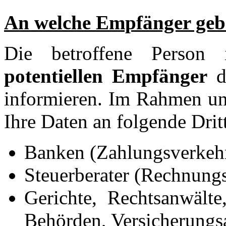
An welche Empfänger gebe
Die betroffene Person
potentiellen Empfänger
d
informieren. Im Rahmen un
Ihre Daten an folgende Drit
Banken (Zahlungsverkeh
Steuerberater (Rechnung
Gerichte, Rechtsanwälte
Behörden, Versicherungsa