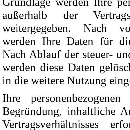
Grundlage werden Ihre pe
außerhalb der Vertrag
weitergegeben. Nach vol
werden Ihre Daten für di
Nach Ablauf der steuer- un
werden diese Daten gelösch
in die weitere Nutzung eing
Ihre personenbezogenen
Begründung, inhaltliche A
Vertragsverhältnisses erf