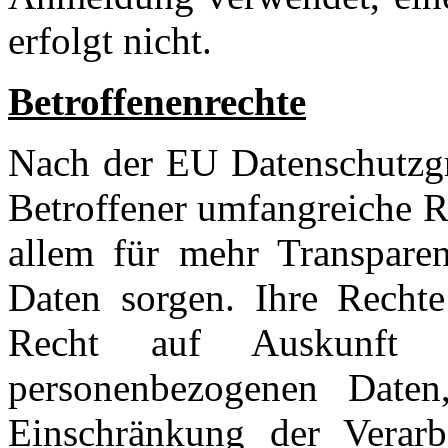
erfolgt nicht.
Betroffenenrechte
Nach der EU Datenschutzgr
Betroffener umfangreiche R
allem für mehr Transpar
Daten sorgen. Ihre Rechte
Recht auf Auskunft ü
personenbezogenen Daten
Einschränkung der Verarb