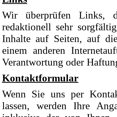
Wir überprüfen Links, d
redaktionell sehr sorgfält
Inhalte auf Seiten, auf d
einem anderen Internetauft
Verantwortung oder Haftun
Kontaktformular
Wenn Sie uns per Konta
lassen, werden Ihre Ang