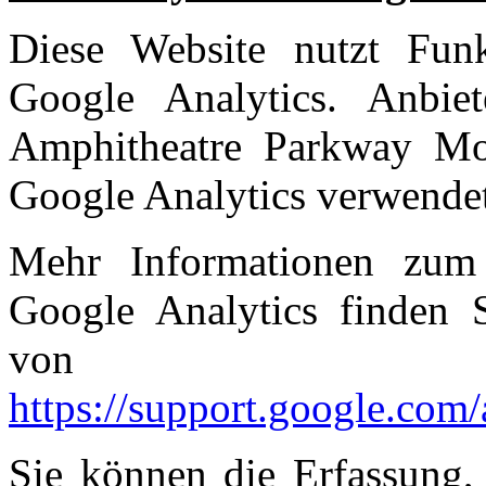
Diese Website nutzt Funk
Google Analytics. Anbie
Amphitheatre Parkway M
Google Analytics verwendet 
Mehr Informationen zum
Google Analytics finden S
von G
https://support.google.com
Sie können die Erfassung,