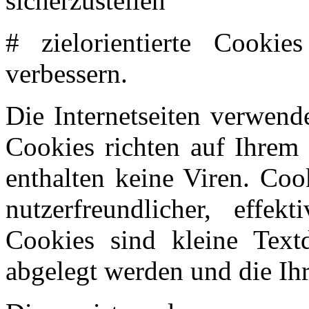
sicherzustellen
# zielorientierte Cooki
verbessern.
Die Internetseiten verwend
Cookies richten auf Ihrem
enthalten keine Viren. Coo
nutzerfreundlicher, effe
Cookies sind kleine Text
abgelegt werden und die Ihr