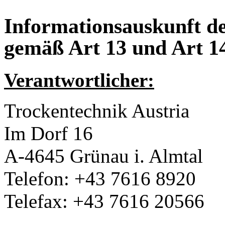
Informationsauskunft de
gemäß Art 13 und Art
Verantwortlicher:
Trockentechnik Austria
Im Dorf 16
A-4645 Grünau i. Almtal
Telefon: +43 7616 8920
Telefax: +43 7616 20566