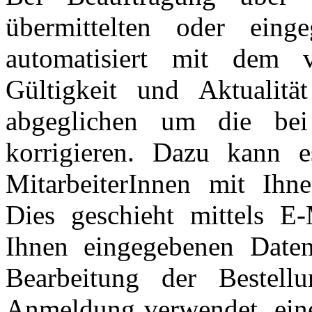
übermittelten oder ein
automatisiert mit dem 
Gültigkeit und Aktualitä
abgeglichen um die bei
korrigieren. Dazu kann e
MitarbeiterInnen mit Ih
Dies geschieht mittels E-
Ihnen eingegebenen Daten
Bearbeitung der Bestel
Anmeldung verwendet, eine