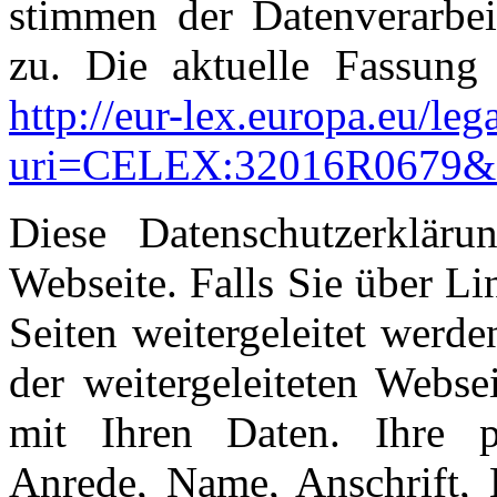
stimmen der Datenverarbei
zu. Die aktuelle Fassun
http://eur-lex.europa.eu/
uri=CELEX:32016R0679
Diese Datenschutzerkläru
Webseite. Falls Sie über Li
Seiten weitergeleitet werde
der weitergeleiteten Webs
mit Ihren Daten. Ihre p
Anrede, Name, Anschrift, 