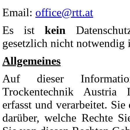
Email:
office@rtt.at
Es ist
kein
Datenschutzb
gesetzlich nicht notwendig i
Allgemeines
Auf dieser Informati
Trockentechnik Austria 
erfasst und verarbeitet. Si
darüber, welche Rechte S