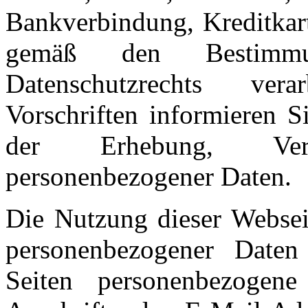
Bankverbindung, Kreditka
gemäß den Bestimmun
Datenschutzrechts ver
Vorschriften informieren 
der Erhebung, Ver
personenbezogener Daten.
Die Nutzung dieser Websei
personenbezogener Daten
Seiten personenbezogene