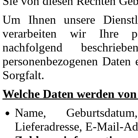
Sie von diesen Rechten Ge
Um Ihnen unsere Dienstl
verarbeiten wir Ihre 
nachfolgend beschrieb
personenbezogenen Daten e
Sorgfalt.
Welche Daten werden von 
Name, Geburtsdatu
Lieferadresse, E-Mail-Ad