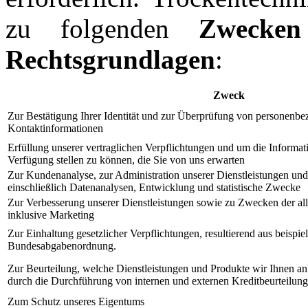
zu folgenden
Zwecken
Rechtsgrundlagen
:
Zweck
Zur Bestätigung Ihrer Identität und zur Überprüfung von personenb
Kontaktinformationen
Erfüllung unserer vertraglichen Verpflichtungen und um die Informat
Verfügung stellen zu können, die Sie von uns erwarten
Zur Kundenanalyse, zur Administration unserer Dienstleistungen und 
einschließlich Datenanalysen, Entwicklung und statistische Zwecke
Zur Verbesserung unserer Dienstleistungen sowie zu Zwecken der a
inklusive Marketing
Zur Einhaltung gesetzlicher Verpflichtungen, resultierend aus beispie
Bundesabgabenordnung.
Zur Beurteilung, welche Dienstleistungen und Produkte wir Ihnen an
durch die Durchführung von internen und externen Kreditbeurteilung
Zum Schutz unseres Eigentums